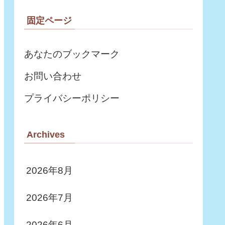
材も配布しています。
固定ページ
あなたのブックマーク
お問い合わせ
プライバシーポリシー
Archives
2026年8月
2026年7月
2026年6月