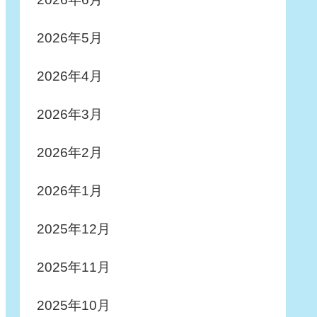
2026年5月
2026年4月
2026年3月
2026年2月
2026年1月
2025年12月
2025年11月
2025年10月