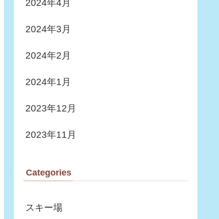
2024年4月
2024年3月
2024年2月
2024年1月
2023年12月
2023年11月
Categories
スキー場