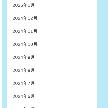
2025年1月
2024年12月
2024年11月
2024年10月
2024年9月
2024年8月
2024年7月
2024年5月