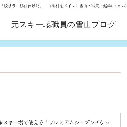
「脱サラ・移住体験記」 白馬村をメインに雪山・写真・起業について
元スキー場職員の雪山ブログ
系スキー場で使える「プレミアムシーズンチケッ