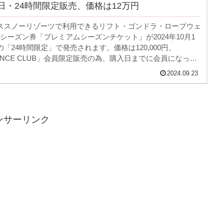
1日・24時間限定販売、価格は12万円
ススノーリゾーツで利用できるリフト・ゴンドラ・ロープウェ
シーズン券「プレミアムシーズンチケット」が2024年10月1
の「24時間限定」で発売されます。価格は120,000円。
PRINCE CLUB」会員限定販売の為、購入日までに会員になって
条件となります。
2024.09.23
ンサーリンク