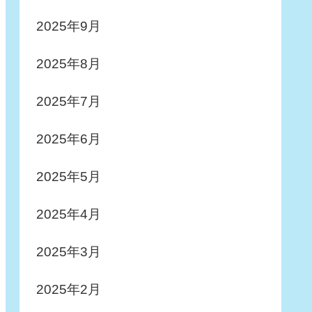
2025年9月
2025年8月
2025年7月
2025年6月
2025年5月
2025年4月
2025年3月
2025年2月