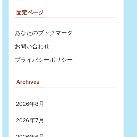
材も配布しています。
固定ページ
あなたのブックマーク
お問い合わせ
プライバシーポリシー
Archives
2026年8月
2026年7月
2026年6月