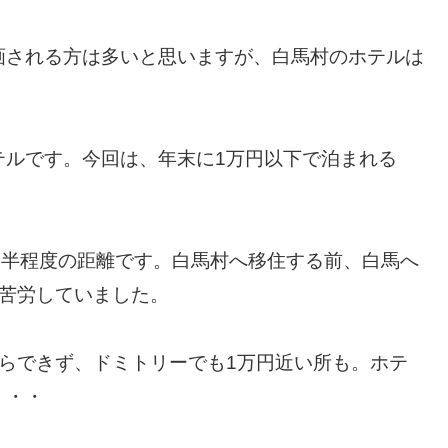
画される方は多いと思いますが、白馬村のホテルは
テルです。今回は、年末に1万円以下で泊まれる
間半程度の距離です。白馬村へ移住する前、白馬へ
で苦労していました。
らできず、ドミトリーでも1万円近い所も。ホテ
・・・