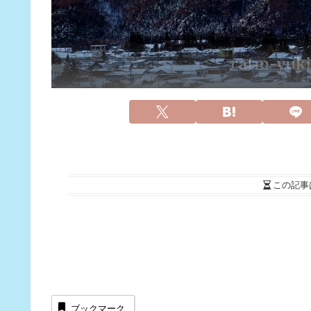
この記事
ブックマーク