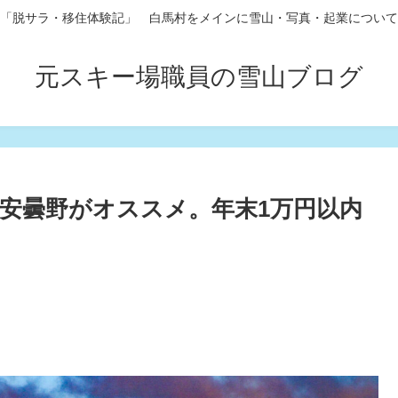
「脱サラ・移住体験記」 白馬村をメインに雪山・写真・起業について
元スキー場職員の雪山ブログ
安曇野がオススメ。年末1万円以内