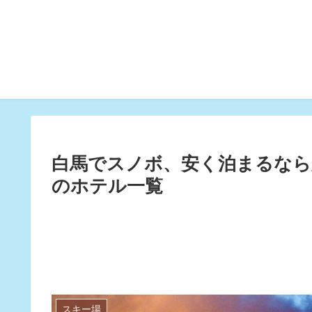
白馬でスノボ、安く泊まるなら
のホテル一覧
スキー場