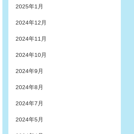
2025年1月
2024年12月
2024年11月
2024年10月
2024年9月
2024年8月
2024年7月
2024年5月