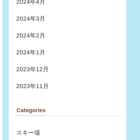
2024年4月
2024年3月
2024年2月
2024年1月
2023年12月
2023年11月
Categories
スキー場