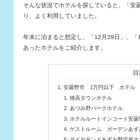
そんな状況でホテルを探していると、「安
り、よく利用していました。
年末に泊まると想定し、「12月29日」、「
あったホテルをご紹介します。
目
安曇野市 1万円以下 ホテル
穂高タウンホテル
あづみ野パークホテル
ホテルルートインコート安曇
ゲストルーム ガーデンあず
ダイヤモンドあずみ野温泉ホ