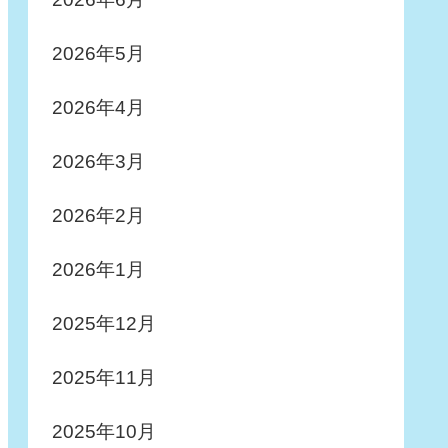
2026年5月
2026年4月
2026年3月
2026年2月
2026年1月
2025年12月
2025年11月
2025年10月