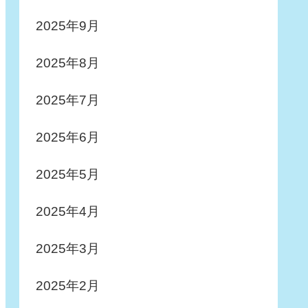
2025年9月
2025年8月
2025年7月
2025年6月
2025年5月
2025年4月
2025年3月
2025年2月