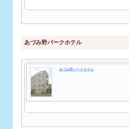
あづみ野パークホテル
あづみ野パークホテル