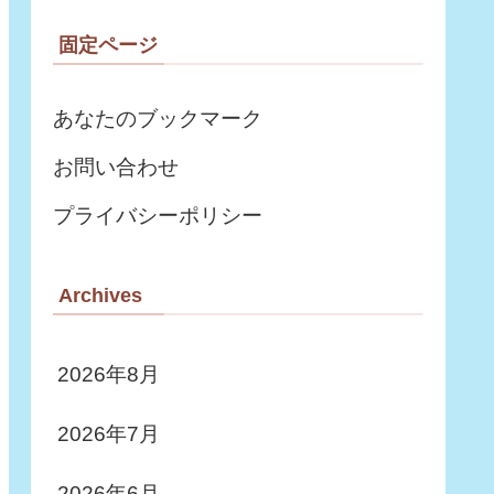
材も配布しています。
固定ページ
あなたのブックマーク
お問い合わせ
プライバシーポリシー
Archives
2026年8月
2026年7月
2026年6月