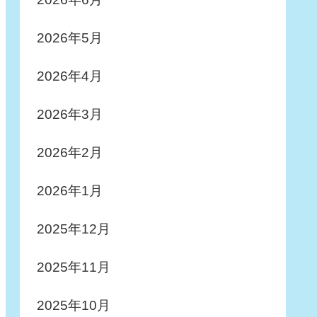
2026年5月
2026年4月
2026年3月
2026年2月
2026年1月
2025年12月
2025年11月
2025年10月