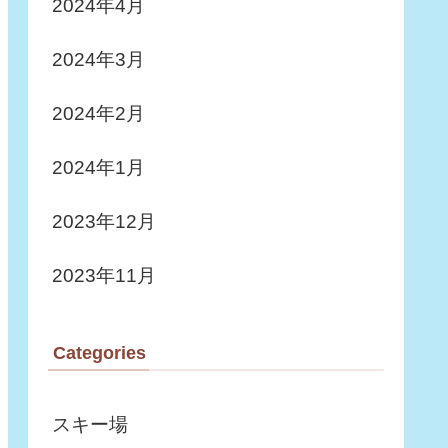
2024年4月
2024年3月
2024年2月
2024年1月
2023年12月
2023年11月
Categories
スキー場