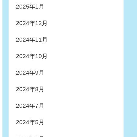
2025年1月
2024年12月
2024年11月
2024年10月
2024年9月
2024年8月
2024年7月
2024年5月