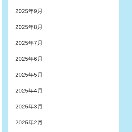
2025年9月
2025年8月
2025年7月
2025年6月
2025年5月
2025年4月
2025年3月
2025年2月