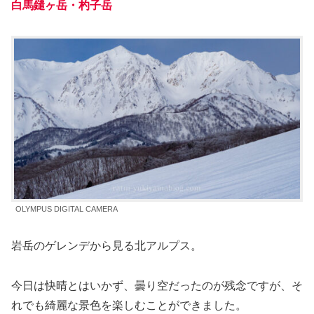
白馬鑓ヶ岳・杓子岳
OLYMPUS DIGITAL CAMERA
岩岳のゲレンデから見る北アルプス。
今日は快晴とはいかず、曇り空だったのが残念ですが、そ
れでも綺麗な景色を楽しむことができました。