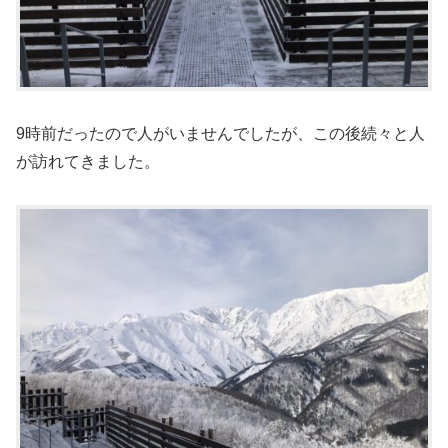
9時前だったので人がいませんでしたが、この後続々と人
が訪れてきました。