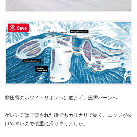
Save
非圧雪のホワイトリボンへは進まず、圧雪バーンへ。
ゲレンデは圧雪された所でもカリカリで硬く、エッジが抜
けやすいので慎重に滑り降りました。