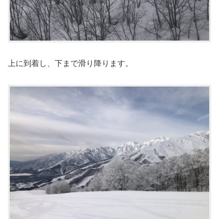
上に到着し、下まで滑り降ります。