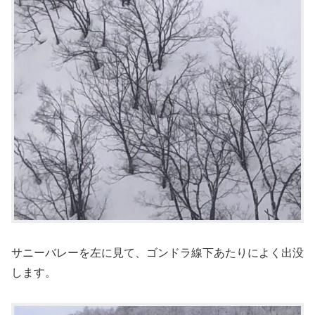
サニーバレーを左に見て、ゴンドラ線下あたりによく出没
します。