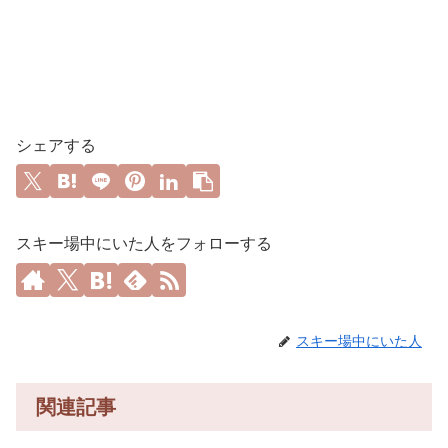
シェアする
スキー場中にいた人をフォローする
スキー場中にいた人
関連記事