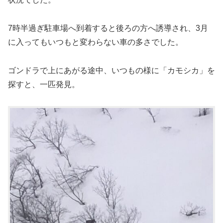
7時半過ぎ駐車場へ到着すると後ろの方へ誘導され、3月
に入ってもいつもと変わらない車の多さでした。
ゴンドラで上にあがる途中、いつもの様に「カモシカ」を
探すと、一匹発見。