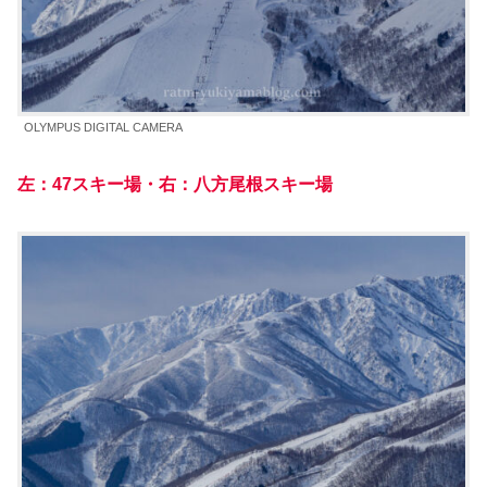
OLYMPUS DIGITAL CAMERA
左：47スキー場・右：八方尾根スキー場