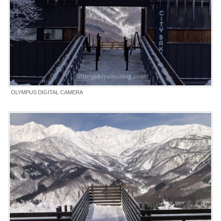
OLYMPUS DIGITAL CAMERA