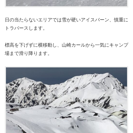
日の当たらないエリアでは雪が硬いアイスバーン、慎重に
トラバースします。
標高を下げずに横移動し、山崎カールから一気にキャンプ
場まで滑り降ります。