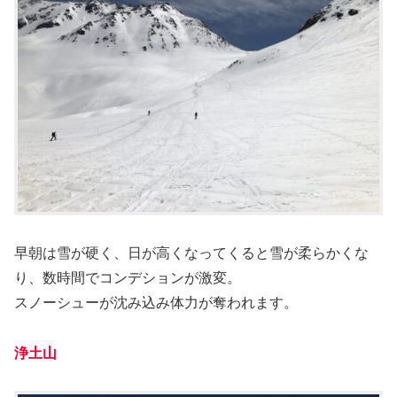
早朝は雪が硬く、日が高くなってくると雪が柔らかくな
り、数時間でコンデションが激変。
スノーシューが沈み込み体力が奪われます。
浄土山