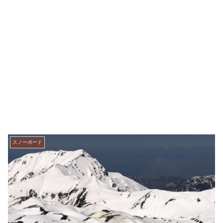
スノーボード