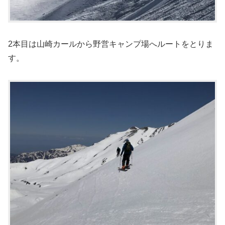
2本目は山崎カールから野営キャンプ場へルートをとりま
す。