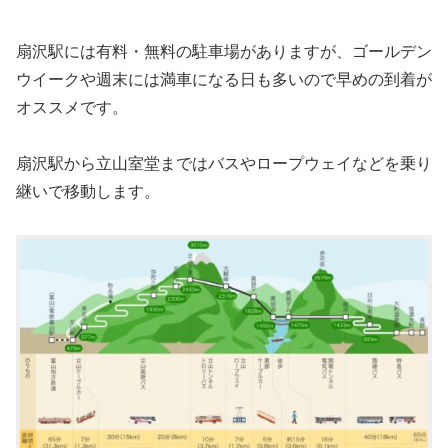
扇沢駅には有料・無料の駐車場がありますが、ゴールデン
ウイークや週末には満車になる日も多いので早めの到着が
オススメです。
扇沢駅から立山室堂まではバスやロープウェイなどを乗り
継いで移動します。