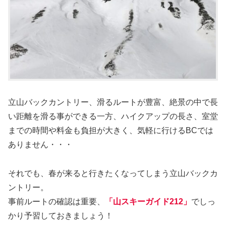
立山バックカントリー、滑るルートが豊富、絶景の中で長
い距離を滑る事ができる一方、ハイクアップの長さ、室堂
までの時間や料金も負担が大きく、気軽に行けるBCでは
ありません・・・
それでも、春が来ると行きたくなってしまう立山バックカ
ントリー。
事前ルートの確認は重要、
「山スキーガイド212」
でしっ
かり予習しておきましょう！