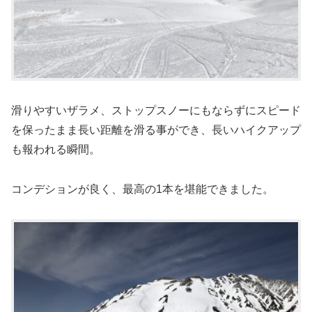
滑りやすいザラメ、ストップスノーにもならずにスピード
を保ったまま長い距離を滑る事ができ、長いハイクアップ
も報われる瞬間。
コンデションが良く、最高の1本を堪能できました。