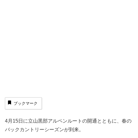
ブックマーク
4月15日に立山黒部アルペンルートの開通とともに、春の
バックカントリーシーズンが到来。