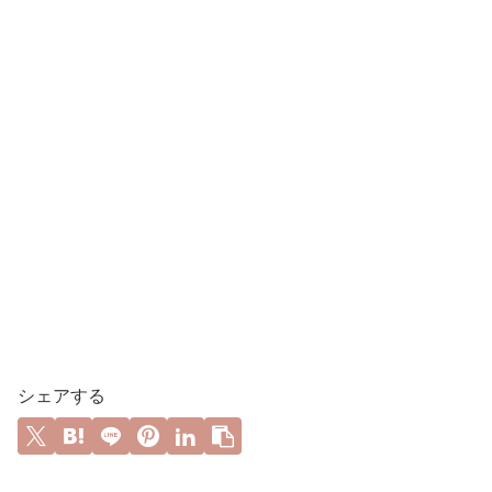
シェアする