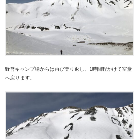
野営キャンプ場からは再び登り返し、1時間程かけて室堂
へ戻ります。