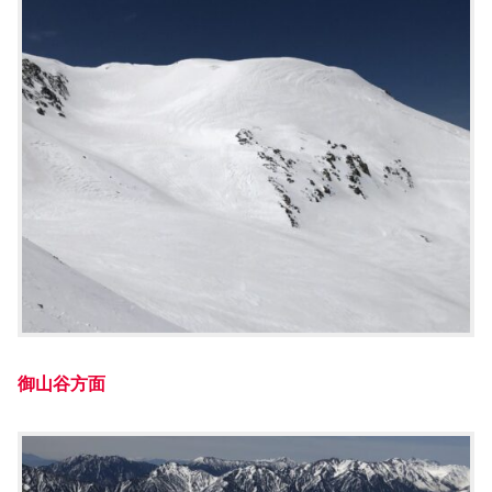
御山谷方面