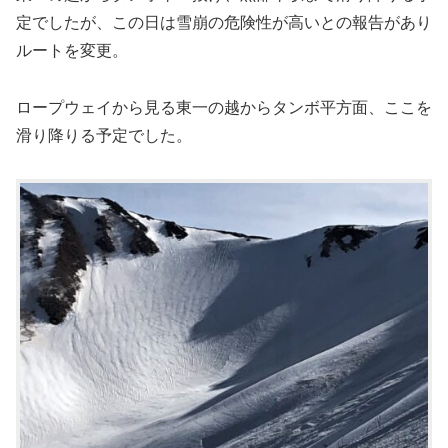
定でしたが、この日は雪崩の危険性が高いとの報告があり
ルートを変更。
ロープウェイから見る東一の越からタンボ平方面、ここを
滑り降りる予定でした。