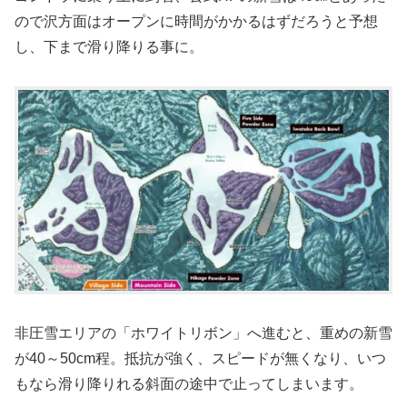
ので沢方面はオープンに時間がかかるはずだろうと予想
し、下まで滑り降りる事に。
非圧雪エリアの「ホワイトリボン」へ進むと、重めの新雪
が40～50cm程。抵抗が強く、スピードが無くなり、いつ
もなら滑り降りれる斜面の途中で止ってしまいます。