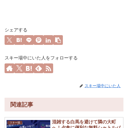
シェアする
スキー場中にいた人をフォローする
スキー場中にいた人
関連記事
混雑する白馬を避けて隣の大町
スキー場
へ！夕食に便利な無料シャトルバ