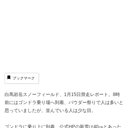
ブックマーク
白馬岩岳スノーフィールド、1月15日滑走レポート。8時
前にはゴンドラ乗り場へ到着、パウダー祭りで人は多いと
思っていましたが、並んでいる人は少な目。
ゴンドラに乗り上に到着、公式HPの新雪は40㎝とあった