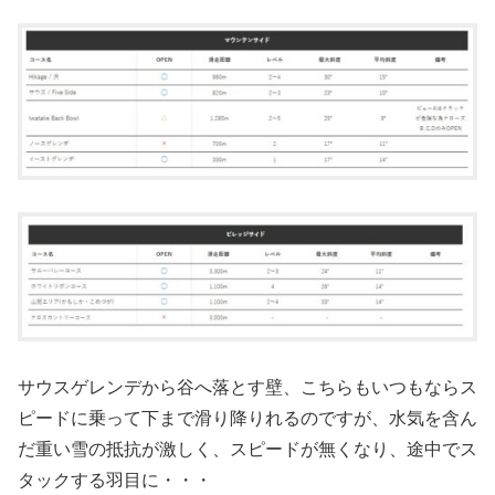
サウスゲレンデから谷へ落とす壁、こちらもいつもならス
ピードに乗って下まで滑り降りれるのですが、水気を含ん
だ重い雪の抵抗が激しく、スピードが無くなり、途中でス
タックする羽目に・・・