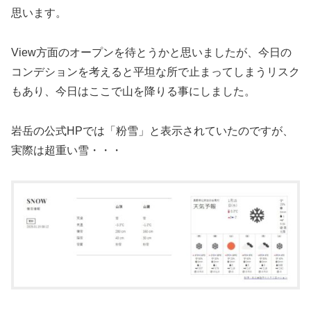
思います。
View方面のオープンを待とうかと思いましたが、今日の
コンデションを考えると平坦な所で止まってしまうリスク
もあり、今日はここで山を降りる事にしました。
岩岳の公式HPでは「粉雪」と表示されていたのですが、
実際は超重い雪・・・