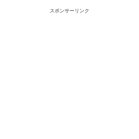
スポンサーリンク