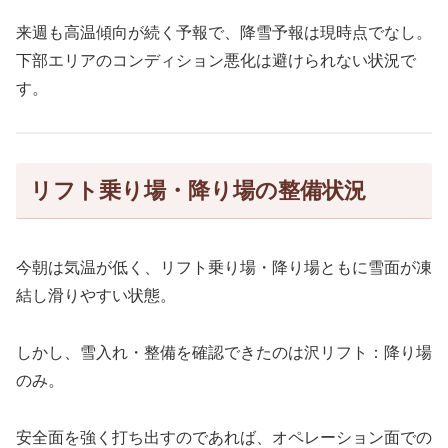
来週も高温傾向が続く予報で、降雪予報は現時点でなし。
下部エリアのコンディション悪化は避けられない状況で
す。
リフト乗り場・降り場の整備状況
今朝は気温が低く、リフト乗り場・降り場ともに雪面が凍
結し滑りやすい状態。
しかし、雪入れ・整備を確認できたのは沢リフト：降り場
のみ。
安全面を強く打ち出すのであれば、オペレーション面での