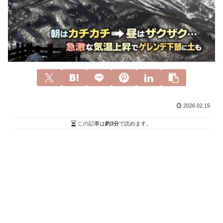
2026.02.15
この記事は
約3分
で読めます。