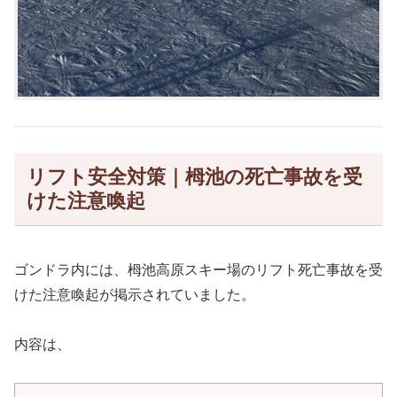
リフト安全対策｜栂池の死亡事故を受
けた注意喚起
ゴンドラ内には、栂池高原スキー場のリフト死亡事故を受
けた注意喚起が掲示されていました。
内容は、