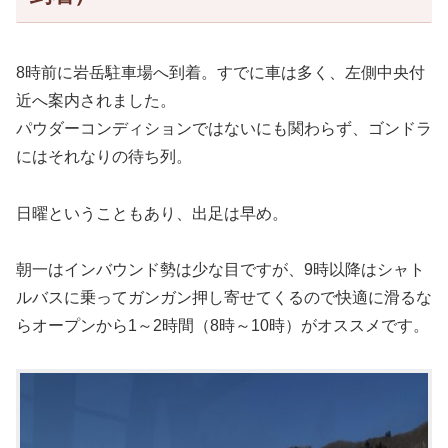
8時前に岩岳駐車場へ到着。すでに車は多く、左側中央付
近へ案内されました。
パウダーコンディションではないにも関わらず、ゴンドラ
にはそれなりの待ち列。
日曜ということもあり、出足は早め。
朝一はインバウンド勢は少な目ですが、9時以降はシャト
ルバスに乗ってガンガン押し寄せてくるので快適に滑るな
らオープンから1～2時間（8時～10時）がオススメです。