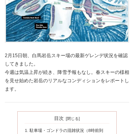
2月15日朝、白馬岩岳スキー場の最新ゲレンデ状況を確認
してきました。
今週は気温上昇が続き、降雪予報もなし。春スキーの様相
を見せ始めた岩岳のリアルなコンディションをレポートし
ます。
目次
駐車場・ゴンドラの混雑状況（8時前到