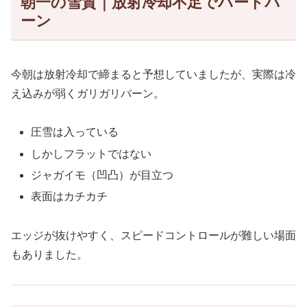
朝一の雪質｜放射冷却不足でハードバ
ーン
今朝は放射冷却で締まると予想していましたが、実際は冷
え込みが弱くガリガリバーン。
圧雪は入っている
しかしフラットではない
ジャガイモ（凹凸）が目立つ
表面はカチカチ
エッジが抜けやすく、スピードコントロールが難しい場面
もありました。