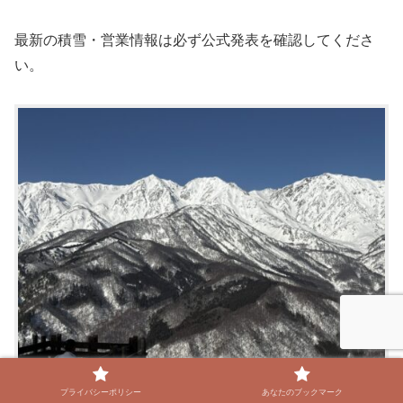
最新の積雪・営業情報は必ず公式発表を確認してくださ
い。
プライバシーポリシー
あなたのブックマーク