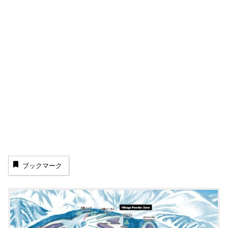
ブックマーク