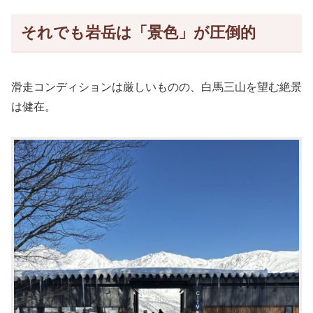
それでも岩岳は「景色」が圧倒的
滑走コンディションは厳しいものの、白馬三山を望む絶景
は健在。