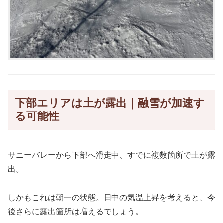
下部エリアは土が露出｜融雪が加速す
る可能性
サニーバレーから下部へ滑走中、すでに複数箇所で土が露
出。
しかもこれは朝一の状態。日中の気温上昇を考えると、今
後さらに露出箇所は増えるでしょう。