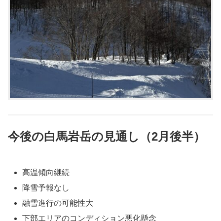
今後の白馬岩岳の見通し（2月後半）
高温傾向継続
降雪予報なし
融雪進行の可能性大
下部エリアのコンディション悪化懸念