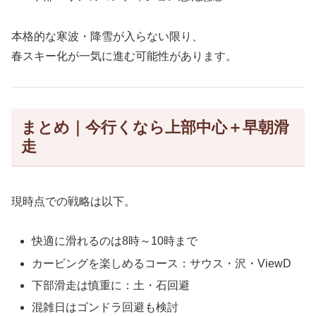
本格的な寒波・降雪が入らない限り、
春スキー化が一気に進む可能性があります。
まとめ｜今行くなら上部中心＋早朝滑
走
現時点での戦略は以下。
快適に滑れるのは8時～10時まで
カービングを楽しめるコース：サウス・沢・ViewD
下部滑走は慎重に：土・石回避
混雑日はゴンドラ回避も検討