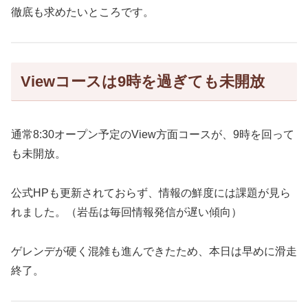
徹底も求めたいところです。
Viewコースは9時を過ぎても未開放
通常8:30オープン予定のView方面コースが、9時を回って
も未開放。
公式HPも更新されておらず、情報の鮮度には課題が見ら
れました。（岩岳は毎回情報発信が遅い傾向）
ゲレンデが硬く混雑も進んできたため、本日は早めに滑走
終了。