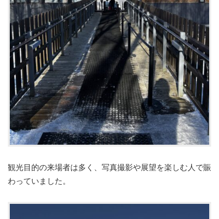
観光目的の来場者は多く、写真撮影や展望を楽しむ人で賑
わっていました。