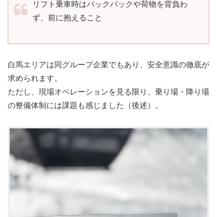
リフト乗車時はバックパックや荷物を背負わ
ず、前に抱えること
白馬エリアは同グループ企業でもあり、安全意識の徹底が
求められます。
ただし、現場オペレーションを見る限り、乗り場・降り場
の整備体制には課題も感じました（後述）。