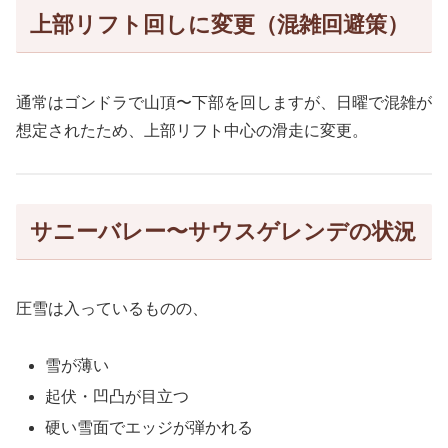
上部リフト回しに変更（混雑回避策）
通常はゴンドラで山頂〜下部を回しますが、日曜で混雑が
想定されたため、上部リフト中心の滑走に変更。
サニーバレー〜サウスゲレンデの状況
圧雪は入っているものの、
雪が薄い
起伏・凹凸が目立つ
硬い雪面でエッジが弾かれる