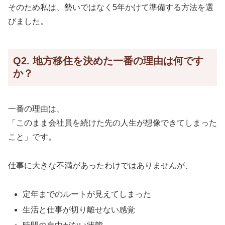
そのため私は、勢いではなく5年かけて準備する方法を選
びました。
Q2. 地方移住を決めた一番の理由は何です
か？
一番の理由は、
「このまま会社員を続けた先の人生が想像できてしまった
こと」です。
仕事に大きな不満があったわけではありませんが、
定年までのルートが見えてしまった
生活と仕事が切り離せない感覚