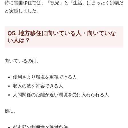
特に雪国移住では、「観光」と「生活」はまったく別物だ
と実感しました。
Q5. 地方移住に向いている人・向いていな
い人は？
向いているのは、
便利さより環境を重視できる人
収入の波を許容できる人
人間関係の距離が近い環境を受け入れられる人
逆に、
都市部の利便性が絶対条件