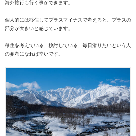
海外旅行も行く事ができます。
個人的には移住してプラスマイナスで考えると、プラスの
部分が大きいと感じています。
移住を考えている、検討している、毎日滑りたいという人
の参考になれば幸いです。