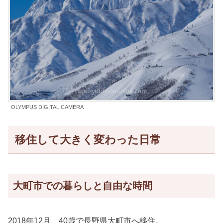
OLYMPUS DIGITAL CAMERA
移住して大きく変わった日常
大町市での暮らしと自由な時間
2018年12月、40歳で長野県大町市へ移住。