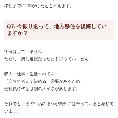
移住までに5年かけたとも言えます。
Q7. 今振り返って、地方移住を後悔してい
ますか？
後悔はしていません。
ただし、楽な選択だったとも思っていません。
収入・仕事・生活すべてを
「自分で考えて決める」必要があるため、
会社員時代とは別の大変さがあります。
それでも、今の生活のほうが自分には合っていると感じて
います。