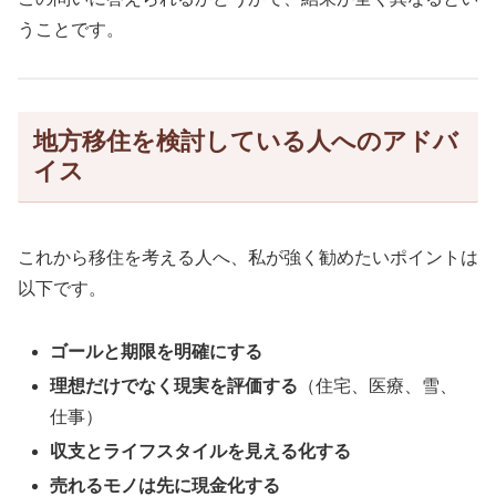
うことです。
地方移住を検討している人へのアドバ
イス
これから移住を考える人へ、私が強く勧めたいポイントは
以下です。
ゴールと期限を明確にする
理想だけでなく現実を評価する
（住宅、医療、雪、
仕事）
収支とライフスタイルを見える化する
売れるモノは先に現金化する