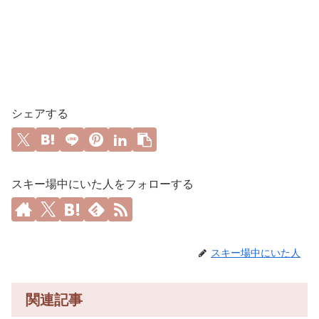
シェアする
スキー場中にいた人をフォローする
スキー場中にいた人
関連記事