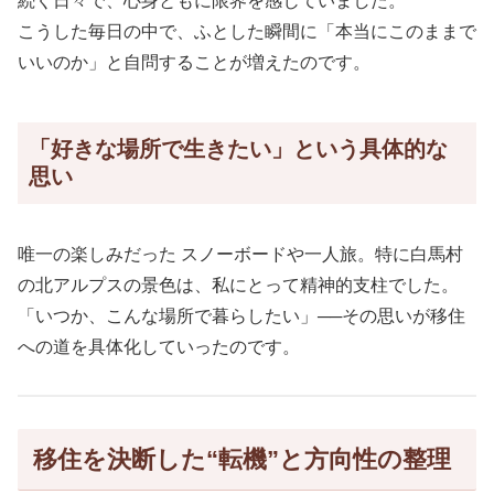
続く日々で、心身ともに限界を感じていました。
こうした毎日の中で、ふとした瞬間に「本当にこのままで
いいのか」と自問することが増えたのです。
「好きな場所で生きたい」という具体的な
思い
唯一の楽しみだった スノーボードや一人旅。特に白馬村
の北アルプスの景色は、私にとって精神的支柱でした。
「いつか、こんな場所で暮らしたい」──その思いが移住
への道を具体化していったのです。
移住を決断した“転機”と方向性の整理