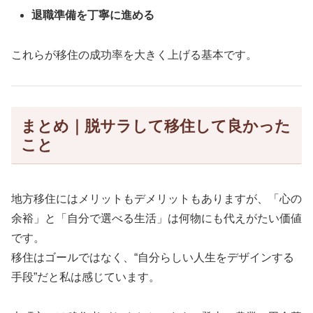
退職準備を丁寧に進める
これらが移住の成功率を大きく上げる基本です。
まとめ｜脱サラして移住して良かった
こと
地方移住にはメリットもデメリットもありますが、「心の
余裕」と「自分で選べる生活」は何物にも代えがたい価値
です。
移住はゴールではなく、“自分らしい人生をデザインする
手段”だと私は感じています。