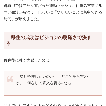
都市部では当たり前だった通勤ラッシュ、仕事の営業ノル
マは生活から消え、代わりに「やりたいことに集中できる
時間」が増えました。
「移住の成功はビジョンの明確さで決ま
る」
移住後に強く実感したのは、
「なぜ移住したいのか」「どこで暮らすの
か」「何をして収入を得るのか」
この問いに答えられるかどうかで、結果が全く異なるとい