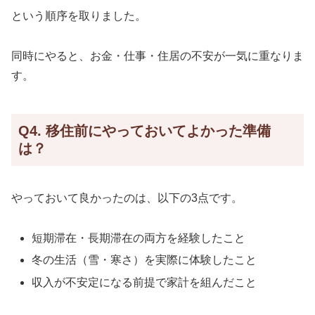
という順序を取りました。
同時にやると、お金・仕事・住居の不安が一気に重なりま
す。
Q4. 移住前にやっておいてよかった準備
は？
やっておいて良かったのは、以下の3点です。
短期滞在・長期滞在の両方を経験したこと
冬の生活（雪・寒さ）を実際に体験したこと
収入が不安定になる前提で家計を組んだこと