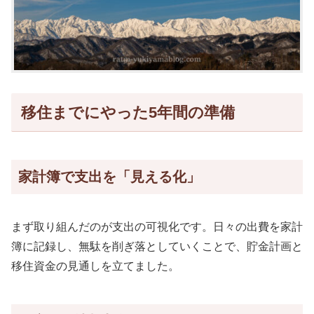
移住までにやった5年間の準備
家計簿で支出を「見える化」
まず取り組んだのが支出の可視化です。日々の出費を家計
簿に記録し、無駄を削ぎ落としていくことで、貯金計画と
移住資金の見通しを立てました。