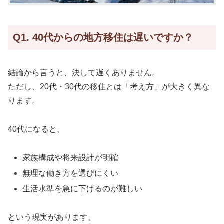
Q1. 40代からの地方移住は遅いですか？
結論から言うと、決して遅くありません。
ただし、20代・30代の移住とは「考え方」が大きく異な
ります。
40代になると、
家族構成や将来設計が明確
無理な働き方を選びにくい
生活水準を急に下げるのが難しい
という現実があります。