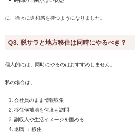
時間の自由がない状態
に、徐々に違和感を持つようになりました。
Q3. 脱サラと地方移住は同時にやるべき？
個人的には、同時にやるのはおすすめしません。
私の場合は、
会社員のまま情報収集
移住候補地を何度も訪問
副収入や生活イメージを固める
退職 → 移住