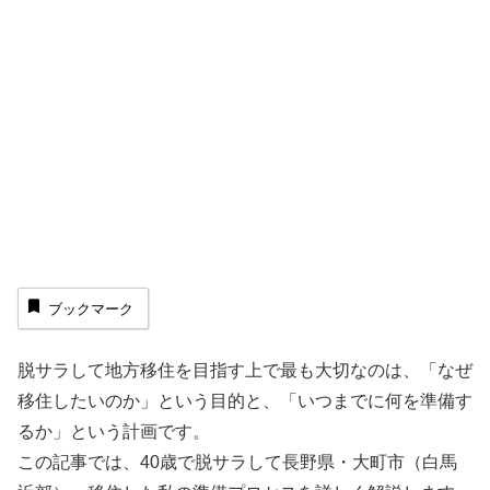
ブックマーク
脱サラして地方移住を目指す上で最も大切なのは、「なぜ
移住したいのか」という目的と、「いつまでに何を準備す
るか」という計画です。
この記事では、40歳で脱サラして長野県・大町市（白馬