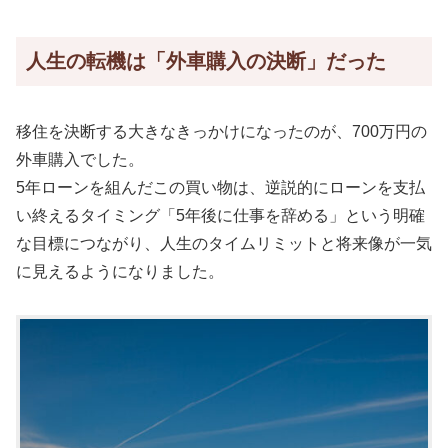
人生の転機は「外車購入の決断」だった
移住を決断する大きなきっかけになったのが、700万円の
外車購入でした。
5年ローンを組んだこの買い物は、逆説的にローンを支払
い終えるタイミング「5年後に仕事を辞める」という明確
な目標につながり、人生のタイムリミットと将来像が一気
に見えるようになりました。