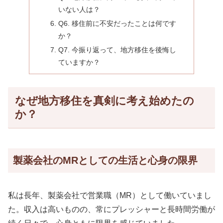
いない人は？
Q6. 移住前に不安だったことは何です
か？
Q7. 今振り返って、地方移住を後悔し
ていますか？
なぜ地方移住を真剣に考え始めたの
か？
製薬会社のMRとしての生活と心身の限界
私は長年、製薬会社で営業職（MR）として働いていまし
た。収入は高いものの、常にプレッシャーと長時間労働が