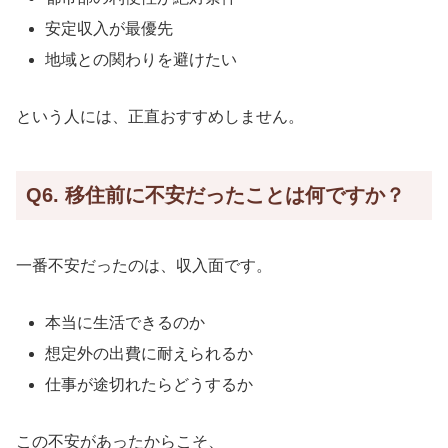
安定収入が最優先
地域との関わりを避けたい
という人には、正直おすすめしません。
Q6. 移住前に不安だったことは何ですか？
一番不安だったのは、収入面です。
本当に生活できるのか
想定外の出費に耐えられるか
仕事が途切れたらどうするか
この不安があったからこそ、