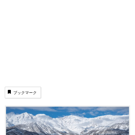
ブックマーク