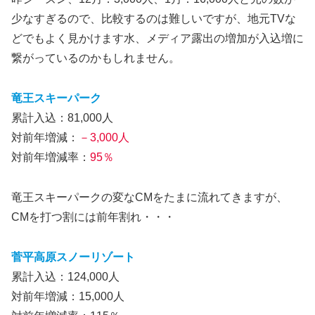
少なすぎるので、比較するのは難しいですが、地元TVな
どでもよく見かけます水、メディア露出の増加が入込増に
繋がっているのかもしれません。
竜王スキーパーク
累計入込：81,000人
対前年増減：
－3,000人
対前年増減率：
95％
竜王スキーパークの変なCMをたまに流れてきますが、
CMを打つ割には前年割れ・・・
菅平高原スノーリゾート
累計入込：124,000人
対前年増減：15,000人